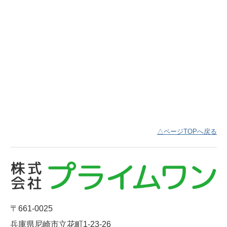
△ページTOPへ戻る
〒661-0025
兵庫県尼崎市立花町1-23-26