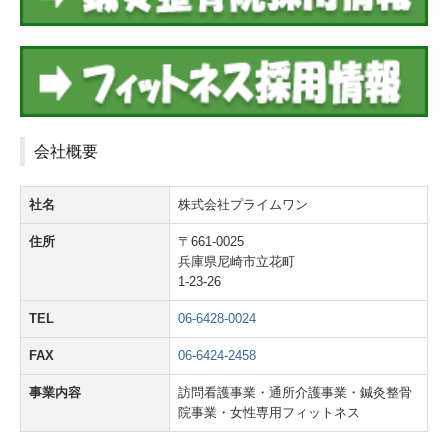
会社概要
社名
株式会社プライムワン
住所
〒661-0025
兵庫県尼崎市立花町
1-23-26
TEL
06-6428-0024
FAX
06-6424-2458
事業内容
訪問看護事業・通所介護事業・鍼灸整骨
院事業・女性専用フィットネス